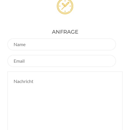
ANFRAGE