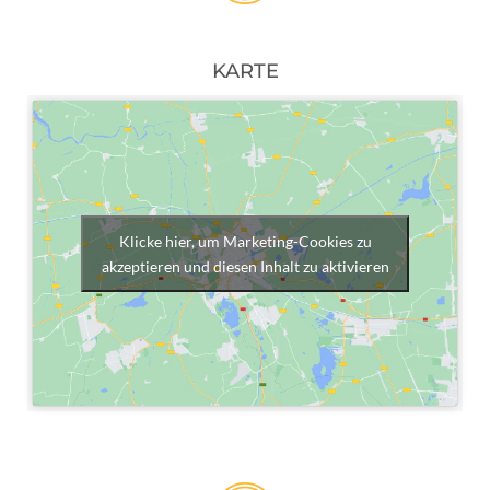
KARTE
Klicke hier, um Marketing-Cookies zu
akzeptieren und diesen Inhalt zu aktivieren