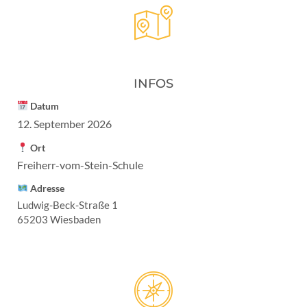
INFOS
Datum
12. September 2026
Ort
Freiherr-vom-Stein-Schule
Adresse
Ludwig-Beck-Straße 1
65203 Wiesbaden